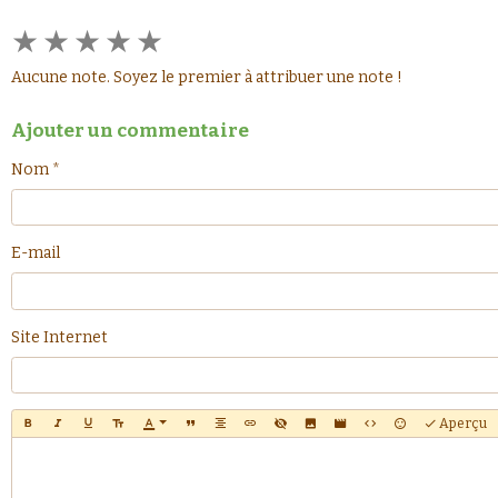
★
★
★
★
★
Aucune note. Soyez le premier à attribuer une note !
Ajouter un commentaire
Nom
E-mail
Site Internet
Aperçu