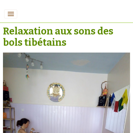
Relaxation aux sons des
bols tibétains