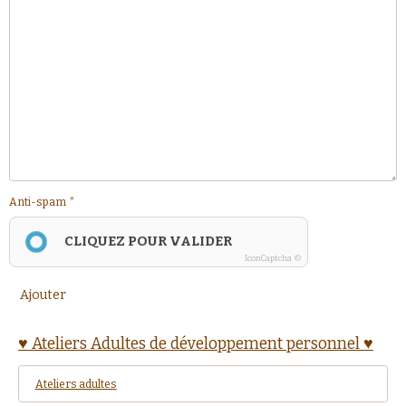
Anti-spam
CLIQUEZ POUR VALIDER
IconCaptcha ©
Ajouter
♥ Ateliers Adultes de développement personnel ♥
Ateliers adultes