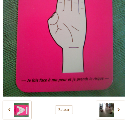
Retour