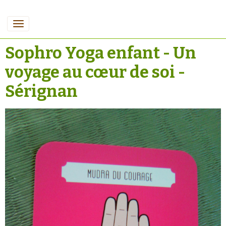
Sophro Yoga enfant - Un
voyage au cœur de soi -
Sérignan