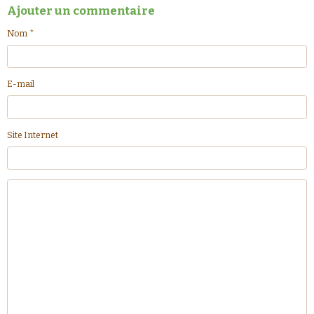
Ajouter un commentaire
Nom
E-mail
Site Internet