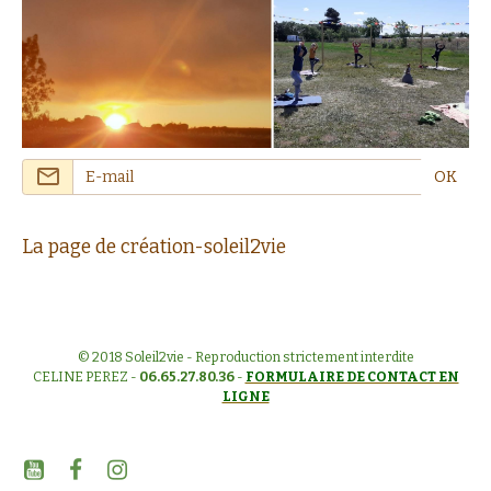
OK
La page de création-soleil2vie
© 2018 Soleil2vie - Reproduction strictement interdite
CELINE PEREZ -
06.65.27.80.36
-
FORMULAIRE DE CONTACT EN
LIGNE