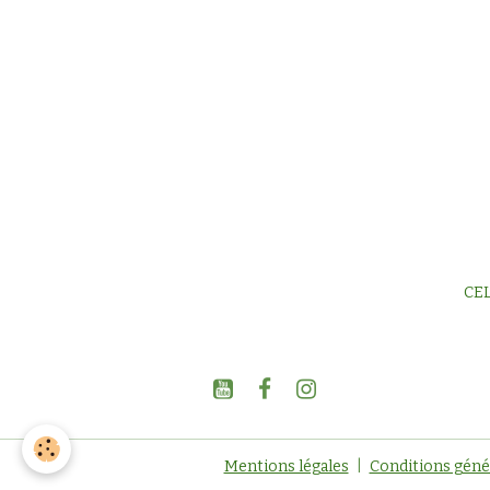
CEL
Mentions légales
Conditions génér