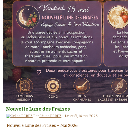
Nouvelle Lune des Fraises
Par
Céline PEREZ
Le jeudi, 14 mai 2026
Nouvelle Lune des Fraises – Mai 2026