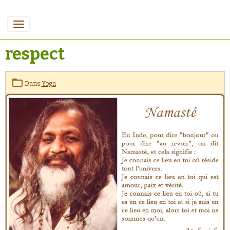
respect
Dans
Yoga