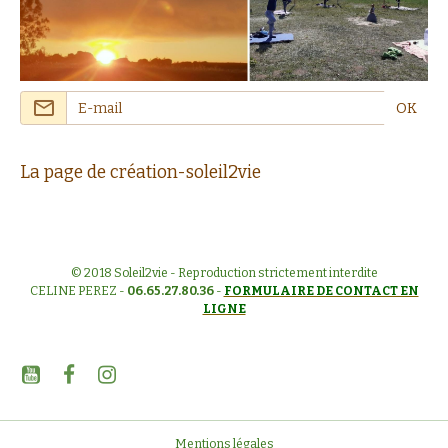
OK
La page de création-soleil2vie
© 2018 Soleil2vie - Reproduction strictement interdite
CELINE PEREZ -
06.65.27.80.36
-
FORMULAIRE DE CONTACT EN
LIGNE
Mentions légales