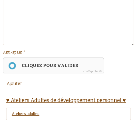
Anti-spam
CLIQUEZ POUR VALIDER
IconCaptcha ©
Ajouter
♥ Ateliers Adultes de développement personnel ♥
Ateliers adultes