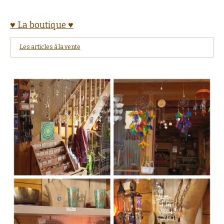
♥ La boutique ♥
Les articles à la vente