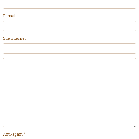
E-mail
Site Internet
Anti-spam