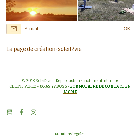
OK
La page de création-soleil2vie
© 2018 Soleil2vie - Reproduction strictement interdite
CELINE PEREZ -
06.65.27.80.36
-
FORMULAIRE DE CONTACT EN
LIGNE
Mentions légales