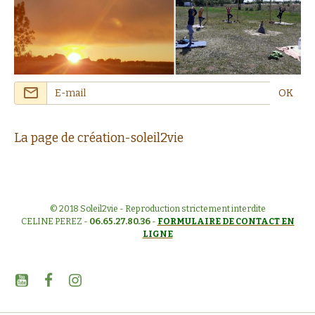
OK
La page de création-soleil2vie
© 2018 Soleil2vie - Reproduction strictement interdite
CELINE PEREZ -
06.65.27.80.36
-
FORMULAIRE DE CONTACT EN
LIGNE