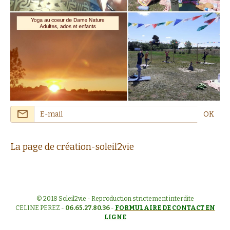
OK
La page de création-soleil2vie
© 2018 Soleil2vie - Reproduction strictement interdite
CELINE PEREZ -
06.65.27.80.36
-
FORMULAIRE DE CONTACT EN
LIGNE