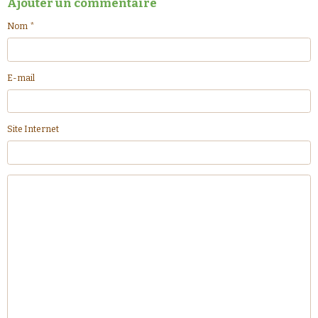
Ajouter un commentaire
Nom
E-mail
Site Internet