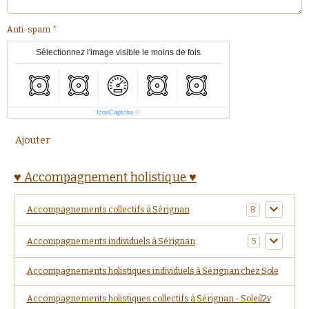
Anti-spam
Sélectionnez l'image visible le moins de fois
IconCaptcha
©
Ajouter
♥ Accompagnement holistique ♥
Accompagnements collectifs à Sérignan
8
Accompagnements individuels à Sérignan
5
Accompagnements holistiques individuels à Sérignan chez Sole
Accompagnements holistiques collectifs à Sérignan - Soleil2v