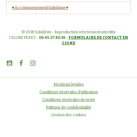
♥ Accompagnement holistique ♥
© 2018 Soleil2vie - Reproduction strictement interdite
CELINE PEREZ -
06.65.27.80.36
-
FORMULAIRE DE CONTACT EN
LIGNE
Mentions légales
Conditions générales d'utilisation
Conditions générales de vente
Politique de confidentialité
Gestion des cookies