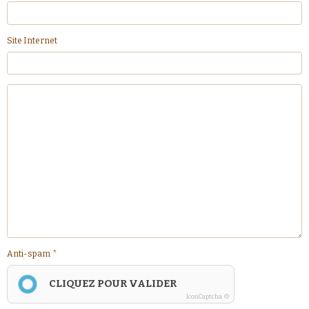
Site Internet
Anti-spam
CLIQUEZ POUR VALIDER
IconCaptcha ©