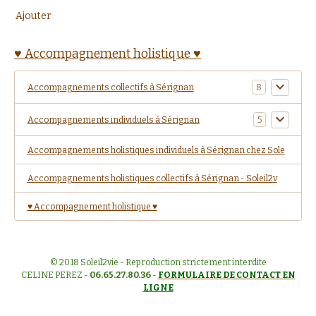
Ajouter
♥ Accompagnement holistique ♥
Accompagnements collectifs à Sérignan
8
Accompagnements individuels à Sérignan
5
Accompagnements holistiques individuels à Sérignan chez Sole
Accompagnements holistiques collectifs à Sérignan - Soleil2v
♥ Accompagnement holistique ♥
© 2018 Soleil2vie - Reproduction strictement interdite
CELINE PEREZ -
06.65.27.80.36
-
FORMULAIRE DE CONTACT EN
LIGNE